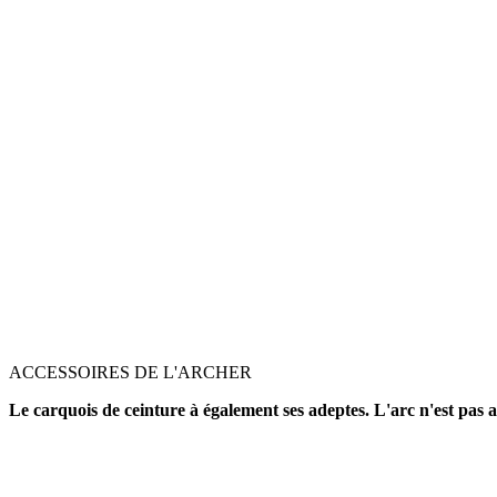
ACCESSOIRES DE L'ARCHER
Le carquois de ceinture à également ses adeptes. L'arc n'est pas a