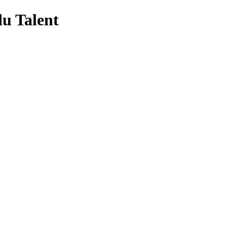
du Talent